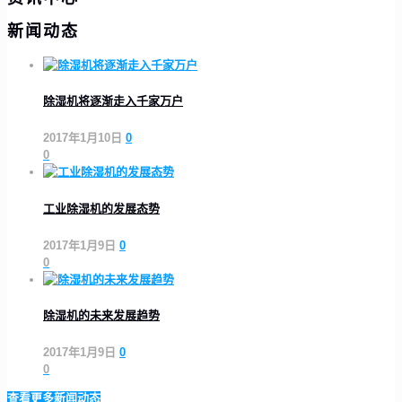
新闻动态
除湿机将逐渐走入千家万户
2017年1月10日
0
0
工业除湿机的发展态势
2017年1月9日
0
0
除湿机的未来发展趋势
2017年1月9日
0
0
查看更多新闻动态