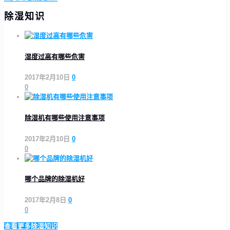
除湿知识
湿度过高有哪些危害
2017年2月10日
0
0
除湿机有哪些使用注意事项
2017年2月10日
0
0
哪个品牌的除湿机好
2017年2月8日
0
0
查看更多除湿知识