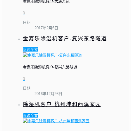
金嘉乐除湿机客户-大连万达
0
日期
2017年2月6日
金嘉乐除湿机客户-复兴东路隧道
阅读全文
金嘉乐除湿机客户-复兴东路隧道
0
日期
2016年12月26日
除湿机客户-杭州坤和西溪家园
阅读全文