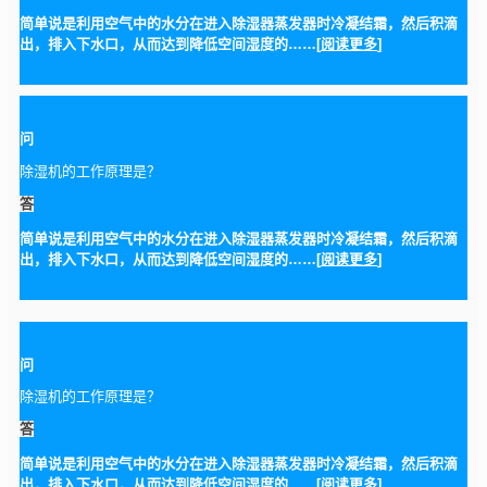
简单说是利用空气中的水分在进入除湿器蒸发器时冷凝结霜，然后积滴
出，排入下水口，从而达到降低空间湿度的……[
阅读更多
]
问
除湿机的工作原理是？
答
简单说是利用空气中的水分在进入除湿器蒸发器时冷凝结霜，然后积滴
出，排入下水口，从而达到降低空间湿度的……[
阅读更多
]
问
除湿机的工作原理是？
答
简单说是利用空气中的水分在进入除湿器蒸发器时冷凝结霜，然后积滴
出，排入下水口，从而达到降低空间湿度的……[
阅读更多
]