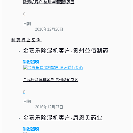
除湿机客户-杭州坤和西溪家园
0
日期
2016年12月26日
制药行业案例
金嘉乐除湿机客户-贵州益佰制药
阅读全文
金嘉乐除湿机客户-贵州益佰制药
0
日期
2016年12月27日
金嘉乐除湿机客户-康恩贝药业
阅读全文