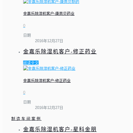
金嘉乐除湿机客户-康恩贝药业
0
日期
2016年12月27日
金嘉乐除湿机客户-修正药业
阅读全文
金嘉乐除湿机客户-修正药业
0
日期
2016年12月27日
制造车间案例
金嘉乐除湿机客户-星科金朋