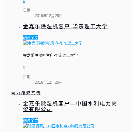
0
日期
2016年12月26日
金嘉乐除湿机客户-华东理工大学
阅读全文
金嘉乐除湿机客户-华东理工大学
0
日期
2016年12月26日
电力能源案例
金嘉乐除湿机客户—中国水利电力物
资有限公司
阅读全文