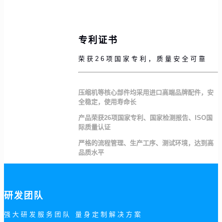
专利证书
荣获26项国家专利，质量安全可靠
压缩机等核心部件均采用进口高端品牌配件，安
全稳定，使用寿命长
产品荣获26项国家专利、国家检测报告、ISO国
际质量认证
严格的流程管理、生产工序、测试环境，达到高
品质水平
研发团队
强大研发服务团队 量身定制解决方案