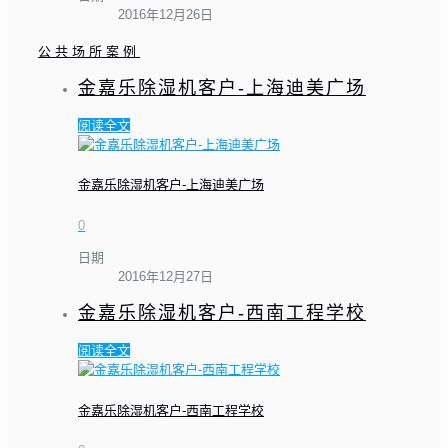
2016年12月26日
公共场所案例
金嘉乐除湿机客户-上海迪美广场
阅读全文
金嘉乐除湿机客户-上海迪美广场
0
日期
2016年12月27日
金嘉乐除湿机客户-西南工程学校
阅读全文
金嘉乐除湿机客户-西南工程学校