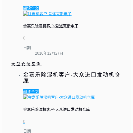
阅读全文
金嘉乐除湿机客户-爱派克斯电子
0
日期
2016年12月27日
大型仓储案例
金嘉乐除湿机客户-大众进口发动机仓
库
阅读全文
金嘉乐除湿机客户-大众进口发动机仓库
0
日期