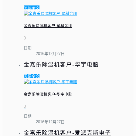
阅读全文
金嘉乐除湿机客户-星科金朋
0
日期
2016年12月27日
金嘉乐除湿机客户-华宇电脑
阅读全文
金嘉乐除湿机客户-华宇电脑
0
日期
2016年12月27日
金嘉乐除湿机客户-爱派克斯电子