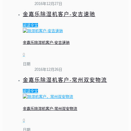
2016年12月27日
金嘉乐除湿机客户-安吉速驰
阅读全文
金嘉乐除湿机客户-安吉速驰
0
日期
2016年12月26日
金嘉乐除湿机客户-常州双安物流
阅读全文
金嘉乐除湿机客户-常州双安物流
0
日期