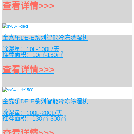
查看详情>>>
金嘉乐DE-E系列智能冷冻除湿机
除湿量：10L-100L/天
推荐面积：10㎡-130㎡
查看详情>>>
金嘉乐DE-E系列智能冷冻除湿机
除湿量：100L-200L/天
推荐面积：130㎡-300㎡
查看详情>>>