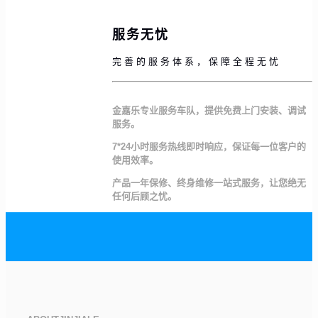
服务无忧
完善的服务体系，保障全程无忧
金嘉乐专业服务车队，提供免费上门安装、调试
服务。
7*24小时服务热线即时响应，保证每一位客户的
使用效率。
产品一年保修、终身维修一站式服务，让您绝无
任何后顾之忧。