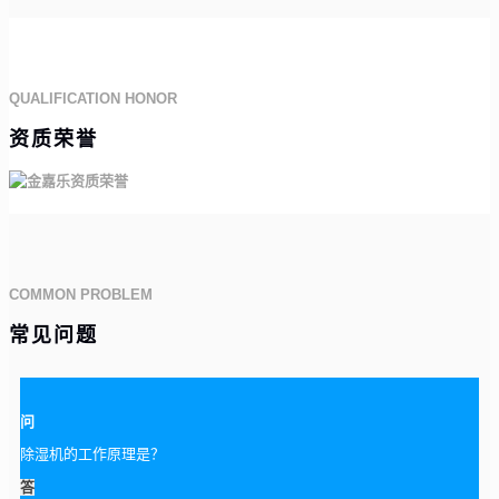
QUALIFICATION HONOR
资质荣誉
COMMON PROBLEM
常见问题
问
除湿机的工作原理是？
答