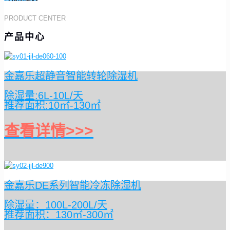
PRODUCT CENTER
产品中心
金嘉乐超静音智能转轮除湿机
除湿量:6L-10L/天
推荐面积:10㎡-130㎡
查看详情>>>
金嘉乐DE系列智能冷冻除湿机
除湿量：100L-200L/天
推荐面积：130㎡-300㎡