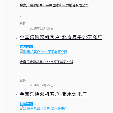
金嘉乐除湿机客户—中国水利电力物资有限公司
0
日期
2016年12月27日
金嘉乐除湿机客户-北京原子能研究所
阅读全文
金嘉乐除湿机客户-北京原子能研究所
0
日期
2016年12月27日
金嘉乐除湿机客户-紧水滩电厂
阅读全文