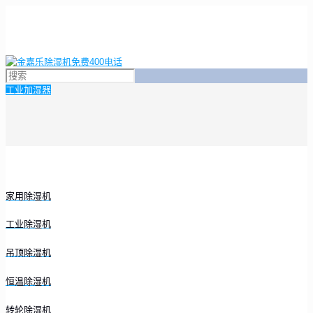
工业加湿器
家用除湿机
工业除湿机
吊顶除湿机
恒温除湿机
转轮除湿机