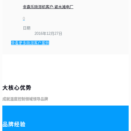
金嘉乐除湿机客户-紧水滩电厂
0
日期
2016年12月27日
查看更多除湿客户案例
大核心优势
成就湿度控制领域领导品牌
品牌经验