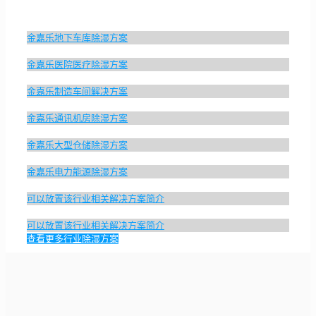
金嘉乐地下车库除湿方案
金嘉乐医院医疗除湿方案
金嘉乐制造车间解决方案
金嘉乐通讯机房除湿方案
金嘉乐大型仓储除湿方案
金嘉乐电力能源除湿方案
可以放置该行业相关解决方案简介
可以放置该行业相关解决方案简介
查看更多行业除湿方案